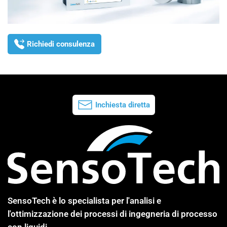
Richiedi consulenza
Inchiesta diretta
SensoTech è lo specialista per l'analisi e
l'ottimizzazione dei processi di ingegneria di processo
con liquidi.