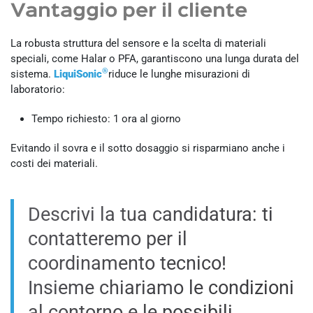
Vantaggio per il cliente
La robusta struttura del sensore e la scelta di materiali
speciali, come Halar o PFA, garantiscono una lunga durata del
®
sistema.
LiquiSonic
riduce le lunghe misurazioni di
laboratorio:
Tempo richiesto: 1 ora al giorno
Evitando il sovra e il sotto dosaggio si risparmiano anche i
costi dei materiali.
Descrivi la tua candidatura: ti
contatteremo per il
coordinamento tecnico!
Insieme chiariamo le condizioni
al contorno e le possibili