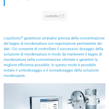
contatto
®
LiquiSonic
garantisce un'analisi precisa della concentrazione
del bagno di mordenzatura con registrazione permanente dei
dati. Ciò consente di controllare il successivo dosaggio della
soluzione di mordenzatura in modo da mantenere il bagno di
mordenzatura nella concentrazione ottimale e garantire la
migliore efficienza possibile. In questo modo è possibile
evitare il sottodosaggio e il sovradosaggio della soluzione
mordenzante.