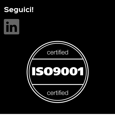
Seguici!