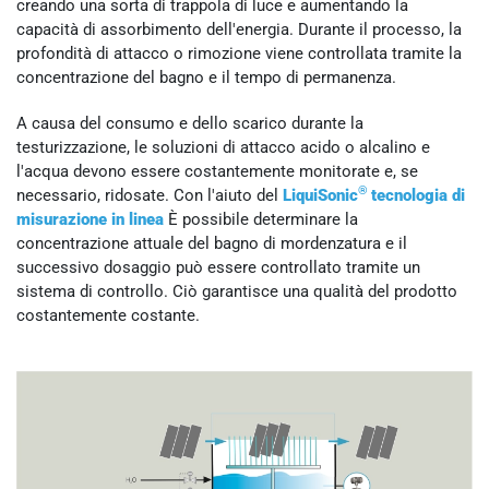
creando una sorta di trappola di luce e aumentando la
capacità di assorbimento dell'energia. Durante il processo, la
profondità di attacco o rimozione viene controllata tramite la
concentrazione del bagno e il tempo di permanenza.
A causa del consumo e dello scarico durante la
testurizzazione, le soluzioni di attacco acido o alcalino e
l'acqua devono essere costantemente monitorate e, se
®
necessario, ridosate. Con l'aiuto del
LiquiSonic
tecnologia di
misurazione in linea
È possibile determinare la
concentrazione attuale del bagno di mordenzatura e il
successivo dosaggio può essere controllato tramite un
sistema di controllo. Ciò garantisce una qualità del prodotto
costantemente costante.