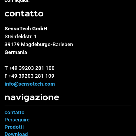
contatto
SensoTech GmbH
Steinfeldstr. 1
39179 Magdeburgo-Barleben
Germania
T +49 39203 281 100
F +49 39203 281 109
info@sensotech.com
navigazione
contatto
Perseguire
Prodotti
Download