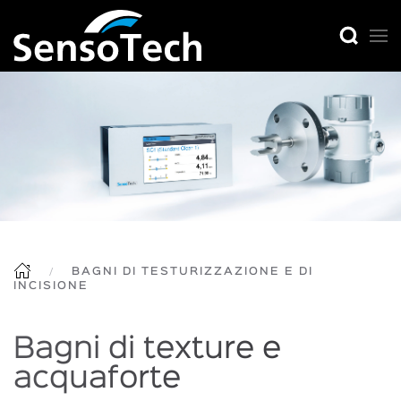
BAGNI DI TESTURIZZAZIONE E DI
INCISIONE
Bagni di texture e
acquaforte