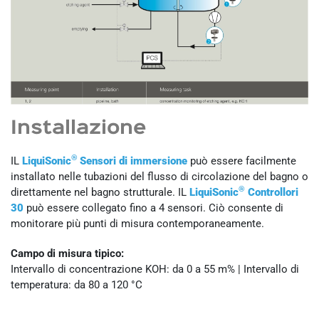
Installazione
®
IL
LiquiSonic
Sensori di immersione
può essere facilmente
installato nelle tubazioni del flusso di circolazione del bagno o
®
direttamente nel bagno strutturale. IL
LiquiSonic
Controllori
30
può essere collegato fino a 4 sensori. Ciò consente di
monitorare più punti di misura contemporaneamente.
Campo di misura tipico:
Intervallo di concentrazione KOH: da 0 a 55 m% | Intervallo di
temperatura: da 80 a 120 °C