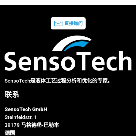
直接询问
SensoTech是液体工艺过程分析和优化的专家。
联系
SensoTech GmbH
Steinfeldstr. 1
39179 马格德堡-巴勒本
德国