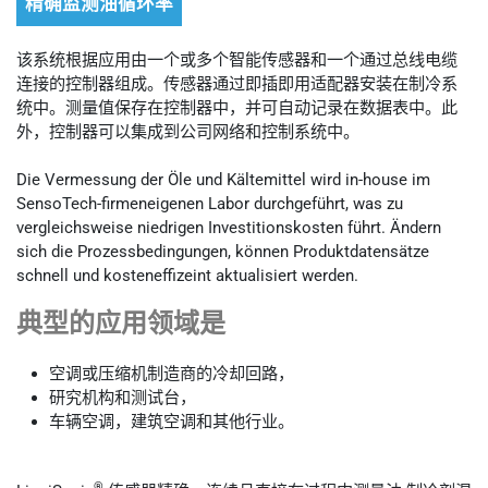
精确监测油循环率
该系统根据应用由一个或多个智能传感器和一个通过总线电缆
连接的控制器组成。传感器通过即插即用适配器安装在制冷系
统中。测量值保存在控制器中，并可自动记录在数据表中。此
外，控制器可以集成到公司网络和控制系统中。
Die Vermessung der Öle und Kältemittel wird in-house im
SensoTech-firmeneigenen Labor durchgeführt, was zu
vergleichsweise niedrigen Investitionskosten führt. Ändern
sich die Prozessbedingungen, können Produktdatensätze
schnell und kosteneffizeint aktualisiert werden.
典型的应用领域是
空调或压缩机制造商的冷却回路，
研究机构和测试台，
车辆空调，建筑空调和其他行业。
®