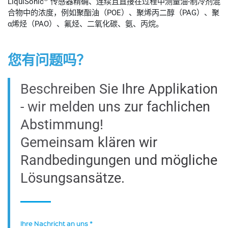
LiquiSonic
传感器精确、连续且直接在过程中测量油-制冷剂混
合物中的浓度，例如聚酯油（POE）、聚烯丙二醇（PAG）、聚
α烯烃（PAO）、氟烃、二氧化碳、氨、丙烷。
您有问题吗？
Beschreiben Sie Ihre Applikation
- wir melden uns zur fachlichen
Abstimmung!
Gemeinsam klären wir
Randbedingungen und mögliche
Lösungsansätze.
Ihre Nachricht an uns
*