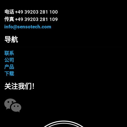
电话 +49 39203 281 100
传真 +49 39203 281 109
info@sensotech.com
导航
联系
公司
产品
下载
关注我们！