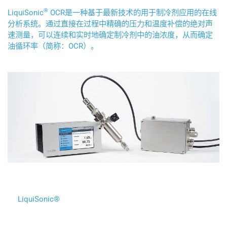
®
LiquiSonic
OCR是一种基于最新技术的用于制冷剂应用的在线
分析系统。通过直接在过程中精确的压力和温度补偿的绝对声
速测量，可以连续和实时地确定制冷剂中的油浓度，从而确定
油循环率（简称：OCR）。
LiquiSonic®