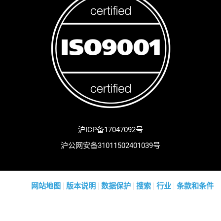
沪ICP备17047092号
沪公网安备31011502401039号
网站地图
版本说明
数据保护
搜索
行业
条款和条件