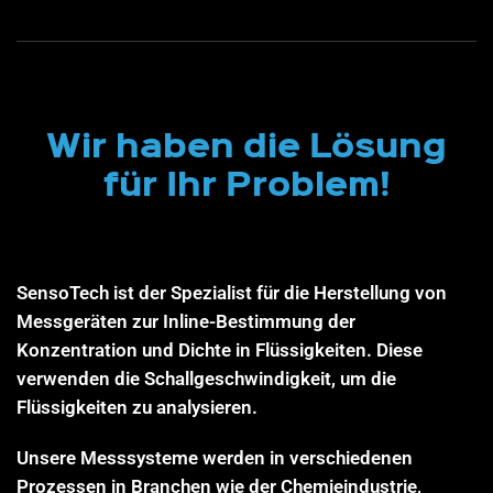
Wir haben die Lösung
für Ihr Problem!
SensoTech ist der Spezialist für die Herstellung von
Messgeräten zur Inline-Bestimmung der
Konzentration und Dichte in Flüssigkeiten. Diese
verwenden die Schallgeschwindigkeit, um die
Flüssigkeiten zu analysieren.
Unsere Messsysteme werden in verschiedenen
Prozessen in Branchen wie der Chemieindustrie,