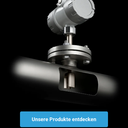
Unsere Produkte entdecken