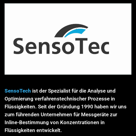
SensoTech
ist der Spezialist für die Analyse und
Optimierung verfahrenstechnischer Prozesse in
Flüssigkeiten. Seit der Gründung 1990 haben wir uns
zum führenden Unternehmen für Messgeräte zur
Inline-Bestimmung von Konzentrationen in
Flüssigkeiten entwickelt.