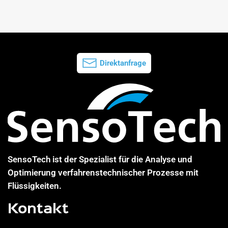
Direktanfrage
SensoTech ist der Spezialist für die Analyse und
Optimierung verfahrenstechnischer Prozesse mit
Flüssigkeiten.
Kontakt