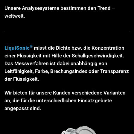
Unsere Analysesysteme bestimmen den Trend –
weltweit.
®
LiquiSonic
misst die Dichte bzw. die Konzentration
einer Flüssigkeit mit Hilfe der Schallgeschwindigkeit.
Das Messverfahren ist dabei unabhängig von
Leitfähigkeit, Farbe, Brechungsindex oder Transparenz
der Flüssigkeit.
Wir bieten für unsere Kunden verschiedene Varianten
an, die für die unterschiedlichen Einsatzgebiete
angepasst sind.