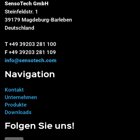
SensoTech GmbH
Steinfeldstr. 1
39179 Magdeburg-Barleben
Deutschland
T +49 39203 281 100
F +49 39203 281 109
info@sensotech.com
Navigation
Kontakt
Unternehmen
Produkte
Downloads
Folgen Sie uns!