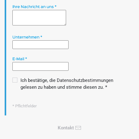
Ihre Nachricht an uns
*
Unternehmen
*
E-Mail
*
Ich bestätige, die
Datenschutzbestimmungen
gelesen zu haben und stimme diesen zu.
*
* Pflichtfelder
Kontakt