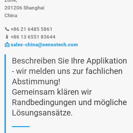
201206 Shanghai
China
📞 +86 21 6485 5861
📱 +86 13 6551 83644
📩
sales-china@sensotech.com
Beschreiben Sie Ihre Applikation
- wir melden uns zur fachlichen
Abstimmung!
Gemeinsam klären wir
Randbedingungen und mögliche
Lösungsansätze.