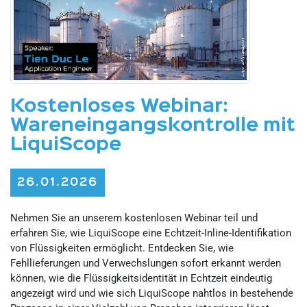
Kostenloses Webinar:
Wareneingangskontrolle mit
LiquiScope
26.01.2026
Nehmen Sie an unserem kostenlosen Webinar teil und
erfahren Sie, wie LiquiScope eine Echtzeit-Inline-Identifikation
von Flüssigkeiten ermöglicht. Entdecken Sie, wie
Fehllieferungen und Verwechslungen sofort erkannt werden
können, wie die Flüssigkeitsidentität in Echtzeit eindeutig
angezeigt wird und wie sich LiquiScope nahtlos in bestehende