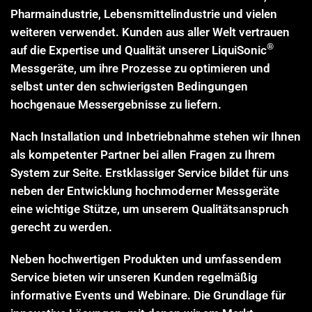
Pharmaindustrie, Lebensmittelindustrie und vielen
weiteren verwendet. Kunden aus aller Welt vertrauen
®
auf die Expertise und Qualität unserer LiquiSonic
Messgeräte, um ihre Prozesse zu optimieren und
selbst unter den schwierigsten Bedingungen
hochgenaue Messergebnisse zu liefern.
Nach Installation und Inbetriebnahme stehen wir Ihnen
als kompetenter Partner bei allen Fragen zu Ihrem
System zur Seite. Erstklassiger Service bildet für uns
neben der Entwicklung hochmoderner Messgeräte
eine wichtige Stütze, um unserem Qualitätsanspruch
gerecht zu werden.
Neben hochwertigen Produkten und umfassendem
Service bieten wir unseren Kunden regelmäßig
informative Events und Webinare. Die Grundlage für