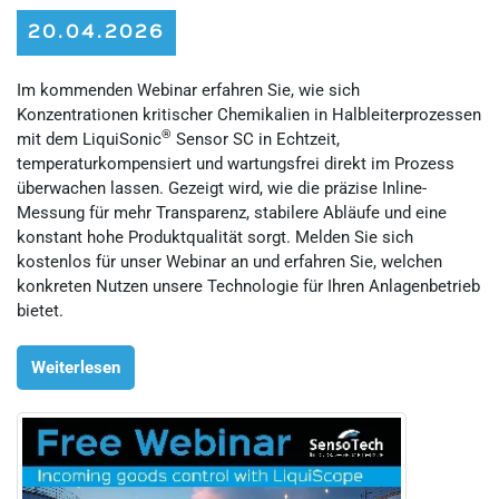
20.04.2026
Im kommenden Webinar erfahren Sie, wie sich
Konzentrationen kritischer Chemikalien in Halbleiterprozessen
®
mit dem LiquiSonic
Sensor SC in Echtzeit,
temperaturkompensiert und wartungsfrei direkt im Prozess
überwachen lassen. Gezeigt wird, wie die präzise Inline-
Messung für mehr Transparenz, stabilere Abläufe und eine
konstant hohe Produktqualität sorgt. Melden Sie sich
kostenlos für unser Webinar an und erfahren Sie, welchen
konkreten Nutzen unsere Technologie für Ihren Anlagenbetrieb
bietet.
Weiterlesen