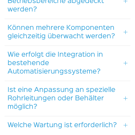
Betriebsbereiche abgedeckt
werden?
Können mehrere Komponenten
gleichzeitig überwacht werden?
Wie erfolgt die Integration in
bestehende
Automatisierungssysteme?
Ist eine Anpassung an spezielle
Rohrleitungen oder Behälter
möglich?
Welche Wartung ist erforderlich?