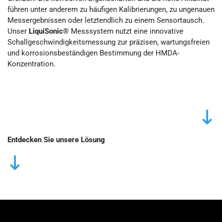
führen unter anderem zu häufigen Kalibrierungen, zu ungenauen
Messergebnissen oder letztendlich zu einem
Sensortausch.
Unser
LiquiSonic®
Messsystem nutzt eine innovative
Schallgeschwindigkeitsmessung zur präzisen, wartungsfreien
und korrosionsbeständigen Bestimmung der HMDA-
Konzentration.
Entdecken Sie unsere Lösung