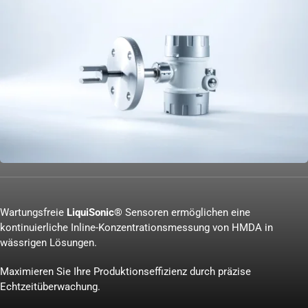
Wartungsfreie
LiquiSonic®
Sensoren ermöglichen eine
kontinuierliche Inline-Konzentrationsmessung von HMDA in
wässrigen Lösungen.
Maximieren Sie Ihre Produktionseffizienz durch präzise
Echtzeitüberwachung.