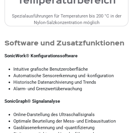
Temperaturbereich
Spezialausführungen für Temperaturen bis 200 °C in der
Nylon-Salzkonzentration möglich
Software und Zusatzfunktionen
SonicWork® Konfigurationssoftware
Intuitive grafische Benutzeroberfläche
Automatische Sensorerkennung und -konfiguration
Historische Datenarchivierung und Trends
Alarm- und Grenzwertüberwachung
SonicGraph® Signalanalyse
Online-Darstellung des Ultraschallsignals
Optimale Beurteilung der Mess- und Einbausituation
Gasblasenerkennung und -quantifizierung