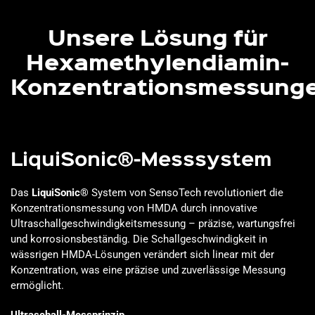
Unsere Lösung für
Hexamethylendiamin-
Konzentrationsmessung
LiquiSonic®-Messsystem
Das
LiquiSonic®
System von SensoTech revolutioniert die
Konzentrationsmessung von HMDA durch innovative
Ultraschallgeschwindigkeitsmessung – präzise, wartungsfrei
und korrosionsbeständig. Die Schallgeschwindigkeit in
wässrigen HMDA-Lösungen verändert sich linear mit der
Konzentration, was eine präzise und zuverlässige Messung
ermöglicht.