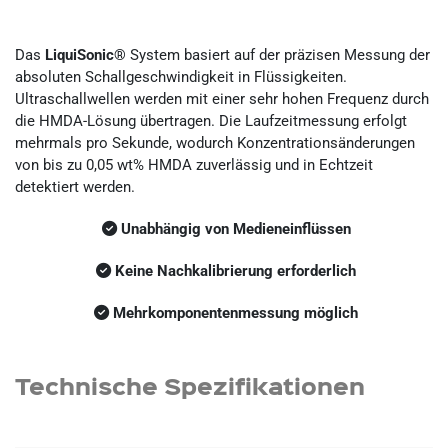
Das
LiquiSonic®
System basiert auf der präzisen Messung der
absoluten Schallgeschwindigkeit in Flüssigkeiten.
Ultraschallwellen werden mit einer sehr hohen Frequenz durch
die HMDA-Lösung übertragen. Die Laufzeitmessung erfolgt
mehrmals pro Sekunde, wodurch Konzentrationsänderungen
von bis zu 0,05 wt% HMDA zuverlässig und in Echtzeit
detektiert werden.
Unabhängig von Medieneinflüssen
Keine Nachkalibrierung erforderlich
Mehrkomponentenmessung möglich
Technische Spezifikationen