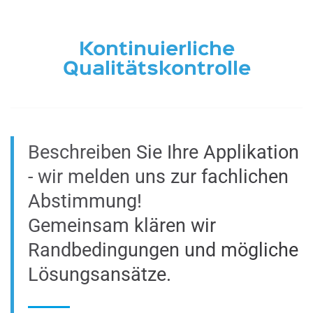
Kontinuierliche
Qualitätskontrolle
Beschreiben Sie Ihre Applikation
- wir melden uns zur fachlichen
Abstimmung!
Gemeinsam klären wir
Randbedingungen und mögliche
Lösungsansätze.