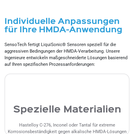
Individuelle Anpassungen
für Ihre HMDA-Anwendung
SensoTech fertigt LiquiSonic® Sensoren speziell für die
aggressiven Bedingungen der HMDA-Verarbeitung. Unsere
Ingenieure entwickeln maßgeschneiderte Lösungen basierend
auf Ihren spezifischen Prozessanforderungen:
Spezielle Materialien
Hastelloy C-276, Inconel oder Tantal für extreme
Korrosionsbeständigkeit gegen alkalische HMDA-Lösungen