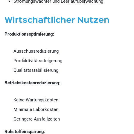
Strömungswächter und Leerlaufüberwachung
Wirtschaftlicher Nutzen
Produktionsoptimierung:
Ausschussreduzierung
Produktivitätssteigerung
Qualitätsstabilisierung
Betriebskostenreduzierung:
Keine Wartungskosten
Minimale Laborkosten
Geringere Ausfallzeiten
Rohstoffeinsparung: