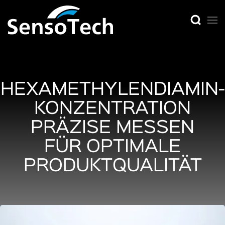
HEXAMETHYLENDIAMIN-
KONZENTRATION
PRÄZISE MESSEN
FÜR OPTIMALE
PRODUKTQUALITÄT