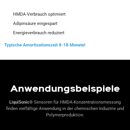
HMDA-Verbrauch optimiert
Adipinsäure eingespart
Energieverbrauch reduziert
Typische Amortisationszeit 8-18 Monate!
Anwendungsbeispiele
LiquiSonic®
Sensoren für HMDA-Konzentrationsmessung
finden vielfältige Anwendung in der chemischen Industrie und
Polymerproduktion.