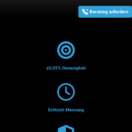
Beratung anfordern
±0,05% Genauigkeit
Echtzeit-Messung