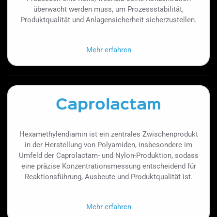
überwacht werden muss, um Prozessstabilität,
Produktqualität und Anlagensicherheit sicherzustellen.
Mehr erfahren
Caprolactam
Hexamethylendiamin ist ein zentrales Zwischenprodukt
in der Herstellung von Polyamiden, insbesondere im
Umfeld der Caprolactam- und Nylon-Produktion, sodass
eine präzise Konzentrationsmessung entscheidend für
Reaktionsführung, Ausbeute und Produktqualität ist.
Mehr erfahren