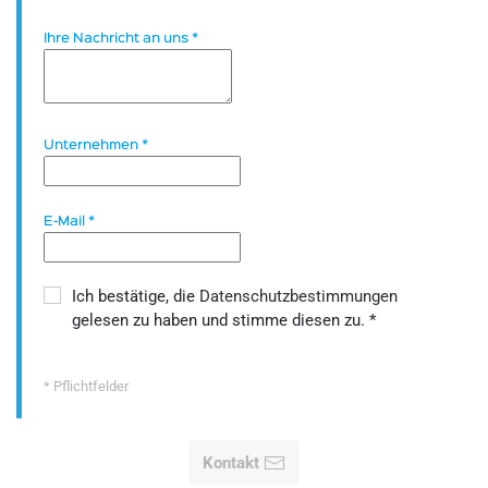
Ihre Nachricht an uns
*
Unternehmen
*
E-Mail
*
Ich bestätige, die
Datenschutzbestimmungen
gelesen zu haben und stimme diesen zu.
*
* Pflichtfelder
Kontakt