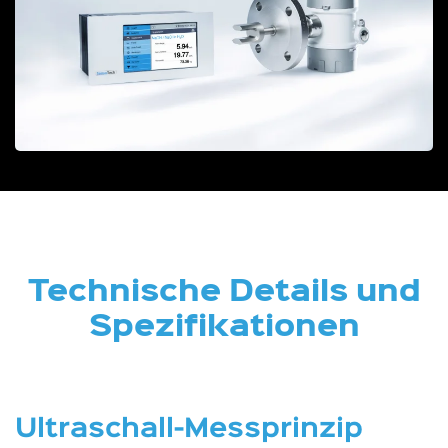
Technische Details und
Spezifikationen
Ultraschall-Messprinzip