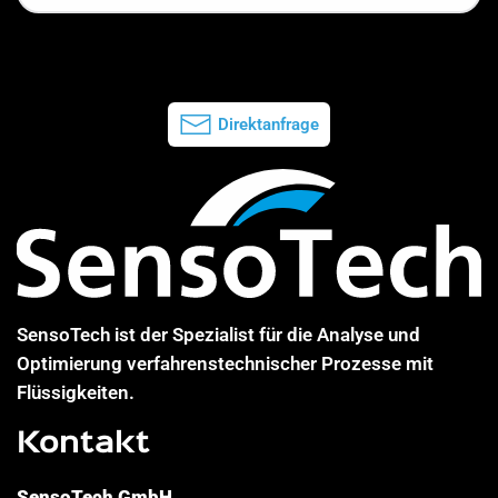
Direktanfrage
SensoTech ist der Spezialist für die Analyse und
Optimierung verfahrenstechnischer Prozesse mit
Flüssigkeiten.
Kontakt
SensoTech GmbH