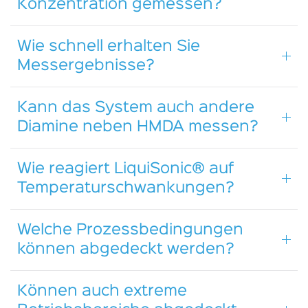
Konzentration gemessen?
Wie schnell erhalten Sie
Messergebnisse?
Kann das System auch andere
Diamine neben HMDA messen?
Wie reagiert LiquiSonic® auf
Temperaturschwankungen?
Welche Prozessbedingungen
können abgedeckt werden?
Können auch extreme