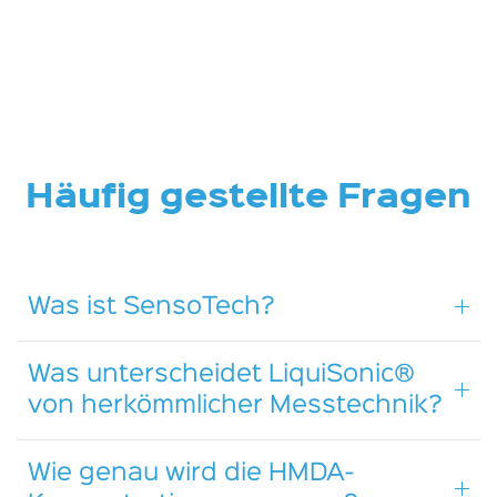
Häufig gestellte Fragen
Was ist SensoTech?
Was unterscheidet LiquiSonic®
von herkömmlicher Messtechnik?
Wie genau wird die HMDA-