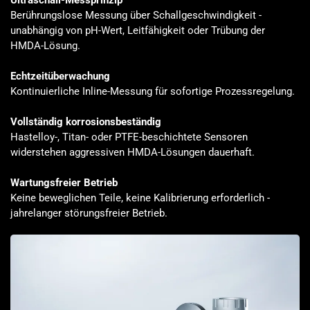
Ultraschall-Messprinzip
Berührungslose Messung über Schallgeschwindigkeit -
unabhängig von pH-Wert, Leitfähigkeit oder Trübung der
HMDA-Lösung.
Echtzeitüberwachung
Kontinuierliche Inline-Messung für sofortige Prozessregelung.
Vollständig korrosionsbeständig
Hastelloy-, Titan- oder PTFE-beschichtete Sensoren
widerstehen aggressiven HMDA-Lösungen dauerhaft.
Wartungsfreier Betrieb
Keine beweglichen Teile, keine Kalibrierung erforderlich -
jahrelanger störungsfreier Betrieb.