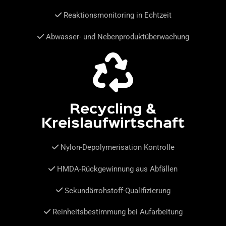
Reaktionsmonitoring in Echtzeit
Abwasser- und Nebenproduktüberwachung
Recycling &
Kreislaufwirtschaft
Nylon-Depolymerisation Kontrolle
HMDA-Rückgewinnung aus Abfällen
Sekundärrohstoff-Qualifizierung
Reinheitsbestimmung bei Aufarbeitung