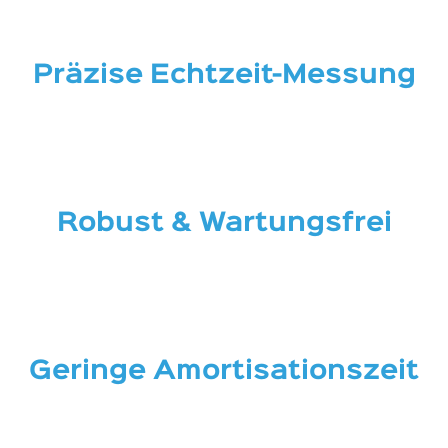
Präzise Echtzeit-Messung
Robust & Wartungsfrei
Geringe Amortisationszeit