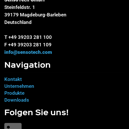
Steinfeldstr. 1
39179 Magdeburg-Barleben
Deutschland
T +49 39203 281 100
F +49 39203 281 109
info@sensotech.com
Navigation
Kontakt
Unternehmen
Produkte
Downloads
Folgen Sie uns!