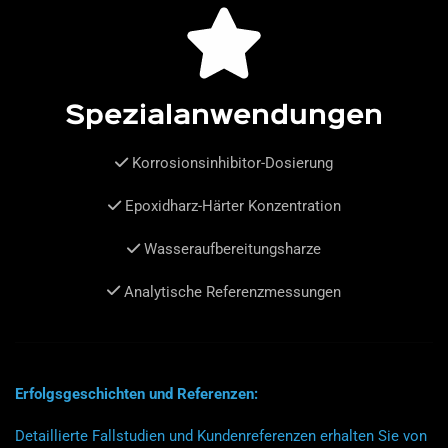
Spezialanwendungen
Korrosionsinhibitor-Dosierung
Epoxidharz-Härter Konzentration
Wasseraufbereitungsharze
Analytische Referenzmessungen
Erfolgsgeschichten und Referenzen:
Detaillierte Fallstudien und Kundenreferenzen erhalten Sie von