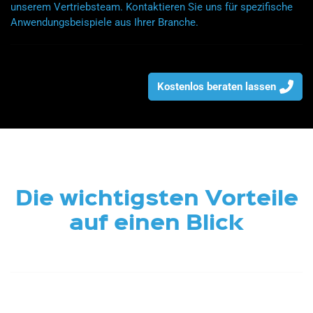
unserem Vertriebsteam. Kontaktieren Sie uns für spezifische
Anwendungsbeispiele aus Ihrer Branche.
Kostenlos beraten lassen
Die wichtigsten Vorteile
auf einen Blick