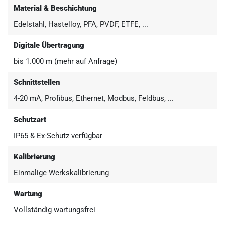
Material & Beschichtung
Edelstahl, Hastelloy, PFA, PVDF, ETFE, ...
Digitale Übertragung
bis 1.000 m (mehr auf Anfrage)
Schnittstellen
4-20 mA, Profibus, Ethernet, Modbus, Feldbus, ...
Schutzart
IP65 & Ex-Schutz verfügbar
Kalibrierung
Einmalige Werkskalibrierung
Wartung
Vollständig wartungsfrei