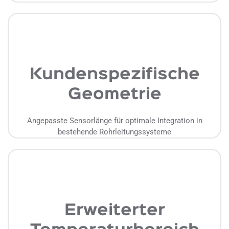
Kundenspezifische
Geometrie
Angepasste Sensorlänge für optimale Integration in
bestehende Rohrleitungssysteme
Erweiterter