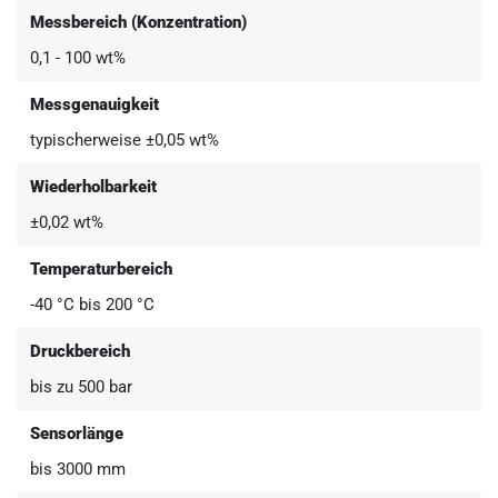
Messbereich (Konzentration)
0,1 - 100 wt%
Messgenauigkeit
typischerweise ±0,05 wt%
Wiederholbarkeit
±0,02 wt%
Temperaturbereich
-40 °C bis 200 °C
Druckbereich
bis zu 500 bar
Sensorlänge
bis 3000 mm