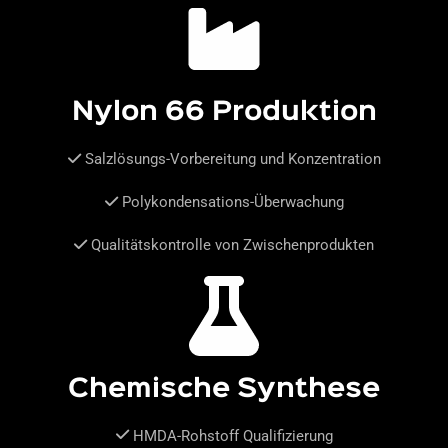
Nylon 66 Produktion
Salzlösungs-Vorbereitung und Konzentration
Polykondensations-Überwachung
Qualitätskontrolle von Zwischenprodukten
Chemische Synthese
HMDA-Rohstoff Qualifizierung