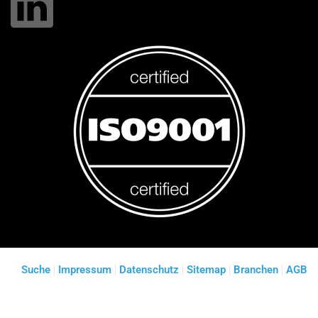
Suche
Impressum
Datenschutz
Sitemap
Branchen
AGB