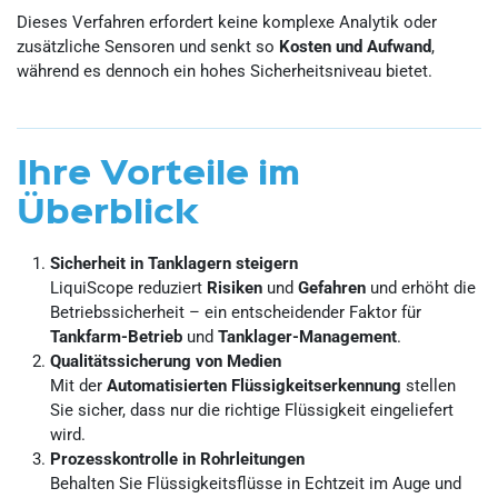
Dieses Verfahren erfordert keine komplexe Analytik oder
zusätzliche Sensoren und senkt so
Kosten und Aufwand
,
während es dennoch ein hohes Sicherheitsniveau bietet.
Ihre Vorteile im
Überblick
Sicherheit in Tanklagern steigern
LiquiScope reduziert
Risiken
und
Gefahren
und erhöht die
Betriebssicherheit – ein entscheidender Faktor für
Tankfarm-Betrieb
und
Tanklager-Management
.
Qualitätssicherung von Medien
Mit der
Automatisierten Flüssigkeitserkennung
stellen
Sie sicher, dass nur die richtige Flüssigkeit eingeliefert
wird.
Prozesskontrolle in Rohrleitungen
Behalten Sie Flüssigkeitsflüsse in Echtzeit im Auge und