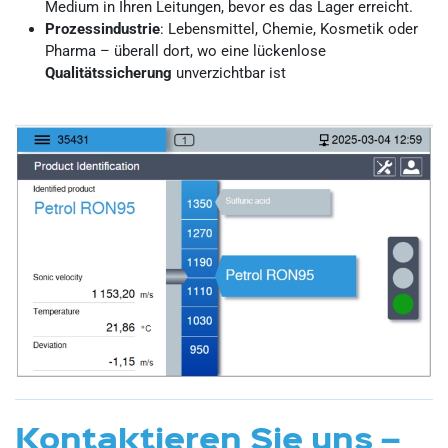
Medium in Ihren Leitungen, bevor es das Lager erreicht.
Prozessindustrie
: Lebensmittel, Chemie, Kosmetik oder
Pharma – überall dort, wo eine lückenlose
Qualitätssicherung
unverzichtbar ist
Kontaktieren Sie uns –