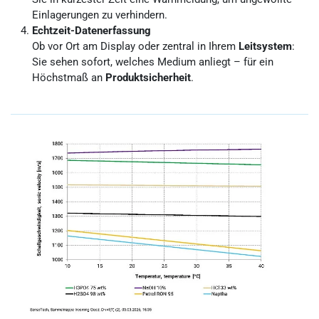
Einlagerungen zu verhindern.
Echtzeit-Datenerfassung
Ob vor Ort am Display oder zentral in Ihrem
Leitsystem
:
Sie sehen sofort, welches Medium anliegt – für ein
Höchstmaß an
Produktsicherheit
.