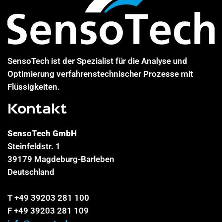
SensoTech ist der Spezialist für die Analyse und
Optimierung verfahrenstechnischer Prozesse mit
Flüssigkeiten.
Kontakt
SensoTech GmbH
Steinfeldstr. 1
39179 Magdeburg-Barleben
Deutschland
T +49 39203 281 100
F +49 39203 281 109