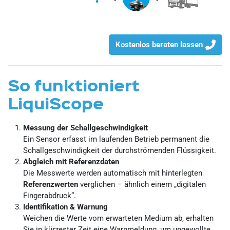
Kostenlos beraten lassen
So funktioniert
LiquiScope
Messung der Schallgeschwindigkeit
Ein Sensor erfasst im laufenden Betrieb permanent die
Schallgeschwindigkeit der durchströmenden Flüssigkeit.
Abgleich mit Referenzdaten
Die Messwerte werden automatisch mit hinterlegten
Referenzwerten
verglichen – ähnlich einem „digitalen
Fingerabdruck“.
Identifikation & Warnung
Weichen die Werte vom erwarteten Medium ab, erhalten
Sie in kürzester Zeit eine Warnmeldung, um ungewollte