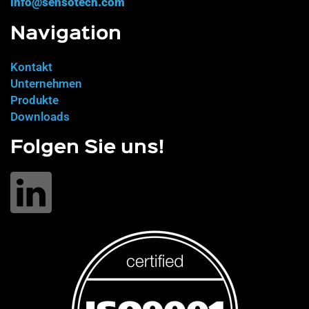
info@sensotech.com
Navigation
Kontakt
Unternehmen
Produkte
Downloads
Folgen Sie uns!