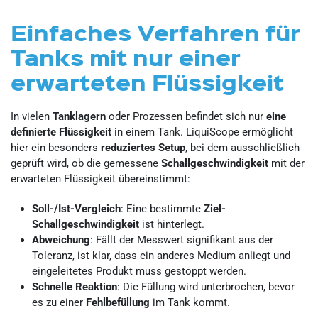
Einfaches Verfahren für
Tanks mit nur einer
erwarteten Flüssigkeit
In vielen
Tanklagern
oder Prozessen befindet sich nur
eine
definierte Flüssigkeit
in einem Tank. LiquiScope ermöglicht
hier ein besonders
reduziertes Setup
, bei dem ausschließlich
geprüft wird, ob die gemessene
Schallgeschwindigkeit
mit der
erwarteten Flüssigkeit übereinstimmt:
Soll-/Ist-Vergleich
: Eine bestimmte
Ziel-
Schallgeschwindigkeit
ist hinterlegt.
Abweichung
: Fällt der Messwert signifikant aus der
Toleranz, ist klar, dass ein anderes Medium anliegt und
eingeleitetes Produkt muss gestoppt werden.
Schnelle Reaktion
: Die Füllung wird unterbrochen, bevor
es zu einer
Fehlbefüllung
im Tank kommt.