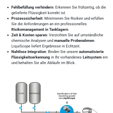
Fehlbefüllung verhindern
: Erkennen Sie frühzeitig, ob die
gelieferte Flüssigkeit korrekt ist.
Prozesssicherheit
: Minimieren Sie Risiken und erfüllen
Sie die Anforderungen an ein professionelles
Risikomanagement in Tanklagern
.
Zeit & Kosten sparen
: Verzichten Sie auf umständliche
chemische Analysen und
manuelle Probenahmen
.
LiquiScope liefert Ergebnisse in Echtzeit.
Nahtlose Integration
: Binden Sie unsere
automatisierte
Flüssigkeitserkennung
in Ihr vorhandenes
Leitsystem
ein
und behalten Sie alle Abläufe im Blick.