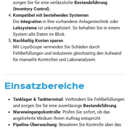
sorgen Sie für eine verlässliche
Bestandsführung
(Inventory Control)
.
Kompatibel mit bestehenden Systemen
Die
Integration
in Ihre vorhandene Anlagentechnik oder
Leitsysteme
ist unkompliziert. So behalten Sie in einem
System alle Daten im Blick.
Nachhaltig Kosten sparen
Mit LiquiScope vermeiden Sie Schäden durch
Fehlbefüllungen und reduzieren gleichzeitig den Aufwand
für manuelle Kontrollen und Laboranalysen.
Einsatzbereiche
Tanklager & Tankterminal
: Verhindern Sie Fehlbefüllungen
und sorgen Sie für eine zuverlässige
Bestandsführung
.
Wareneingangskontrolle
: Prüfen Sie sofort, ob das
angelieferte Medium Ihrem Auftrag entspricht.
Pipeline-Überwachung
: Bewahren Sie Kontrolle über das