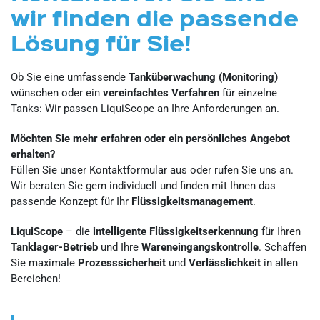
wir finden die passende
Lösung für Sie!
Ob Sie eine umfassende
Tanküberwachung (Monitoring)
wünschen oder ein
vereinfachtes Verfahren
für einzelne
Tanks: Wir passen LiquiScope an Ihre Anforderungen an.
Möchten Sie mehr erfahren oder ein persönliches Angebot
erhalten?
Füllen Sie unser Kontaktformular aus oder rufen Sie uns an.
Wir beraten Sie gern individuell und finden mit Ihnen das
passende Konzept für Ihr
Flüssigkeitsmanagement
.
LiquiScope
– die
intelligente Flüssigkeitserkennung
für Ihren
Tanklager-Betrieb
und Ihre
Wareneingangskontrolle
. Schaffen
Sie maximale
Prozesssicherheit
und
Verlässlichkeit
in allen
Bereichen!