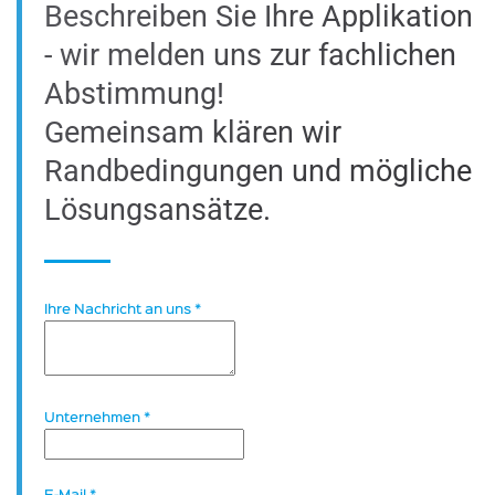
Beschreiben Sie Ihre Applikation
- wir melden uns zur fachlichen
Abstimmung!
Gemeinsam klären wir
Randbedingungen und mögliche
Lösungsansätze.
Ihre Nachricht an uns
*
Unternehmen
*