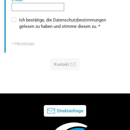
E-Mail
*
Ich bestätige, die
Datenschutzbestimmungen
gelesen zu haben und stimme diesen zu.
*
* Pflichtfelder
Kontakt
Direktanfrage