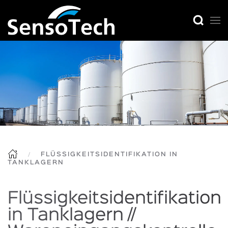
FLÜSSIGKEITSIDENTIFIKATION IN
TANKLAGERN
Flüssigkeitsidentifikation
in Tanklagern //