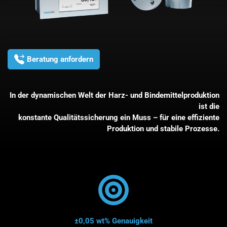
Beratung anfordern
In der dynamischen Welt der Harz- und Bindemittelproduktion
ist die
konstante Qualitätssicherung ein Muss – für eine effiziente
Produktion und stabile Prozesse.
±0,05 wt%
Genauigkeit