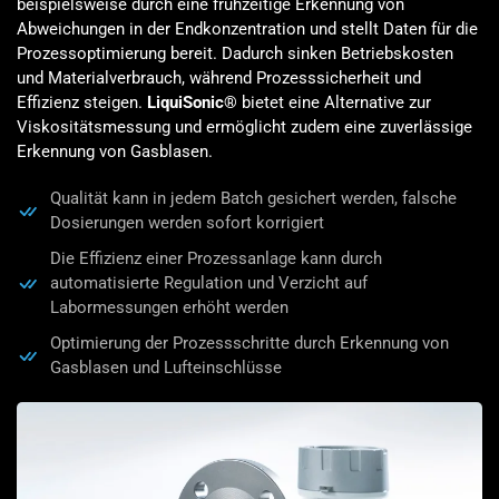
beispielsweise durch eine frühzeitige Erkennung von
Abweichungen in der Endkonzentration und stellt Daten für die
Prozessoptimierung bereit. Dadurch sinken Betriebskosten
und Materialverbrauch, während Prozesssicherheit und
Effizienz steigen.
LiquiSonic®
bietet eine Alternative zur
Viskositätsmessung und ermöglicht zudem eine zuverlässige
Erkennung von Gasblasen.
Qualität kann in jedem Batch gesichert werden, falsche
Dosierungen werden sofort korrigiert
Die Effizienz einer Prozessanlage kann durch
automatisierte Regulation und Verzicht auf
Labormessungen erhöht werden
Optimierung der Prozessschritte durch Erkennung von
Gasblasen und Lufteinschlüsse