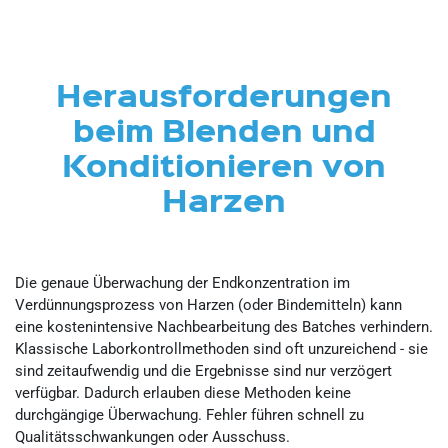
Herausforderungen
beim Blenden und
Konditionieren von
Harzen
Die genaue Überwachung der Endkonzentration im
Verdünnungsprozess von Harzen (oder Bindemitteln) kann
eine kostenintensive Nachbearbeitung des Batches verhindern.
Klassische Laborkontrollmethoden sind oft unzureichend - sie
sind zeitaufwendig und die Ergebnisse sind nur verzögert
verfügbar. Dadurch erlauben diese Methoden keine
durchgängige Überwachung. Fehler führen schnell zu
Qualitätsschwankungen oder Ausschuss.