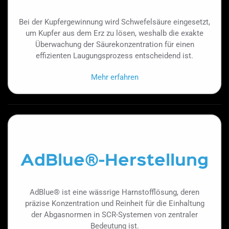
Bei der Kupfergewinnung wird Schwefelsäure eingesetzt,
um Kupfer aus dem Erz zu lösen, weshalb die exakte
Überwachung der Säurekonzentration für einen
effizienten Laugungsprozess entscheidend ist.
Mehr erfahren
AdBlue®-Herstellung
AdBlue® ist eine wässrige Harnstofflösung, deren
präzise Konzentration und Reinheit für die Einhaltung
der Abgasnormen in SCR-Systemen von zentraler
Bedeutung ist.