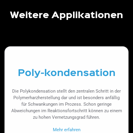
Weitere Applikationen
Poly-kondensation
Die Polykondensation stellt den zentralen Schritt in der
Polymerharzherstellung dar und ist besonders anfällig
für Schwankungen im Prozess. Schon geringe
Abweichungen im Reaktionsfortschritt können zu einem
zu hohen Vernetzungsgrad führen.
Mehr erfahren