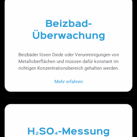
Beizbad-
Überwachung
Beizbäder lösen Oxide oder Verunreinigungen von
Metalloberflächen und müssen dafür konstant im
richtigen Konzentrationsbereich gehalten werden.
Mehr erfahren
H₂SO₄-Messung