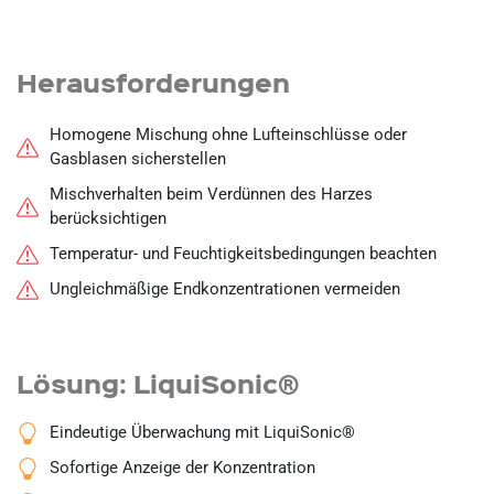
Herausforderungen
Homogene Mischung ohne Lufteinschlüsse oder
Gasblasen sicherstellen
Mischverhalten beim Verdünnen des Harzes
berücksichtigen
Temperatur- und Feuchtigkeitsbedingungen beachten
Ungleichmäßige Endkonzentrationen vermeiden
Lösung: LiquiSonic®
Eindeutige Überwachung mit LiquiSonic®
Sofortige Anzeige der Konzentration