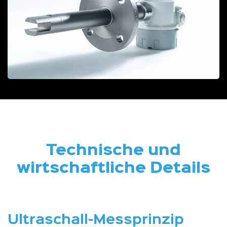
Technische und
wirtschaftliche Details
Ultraschall-Messprinzip