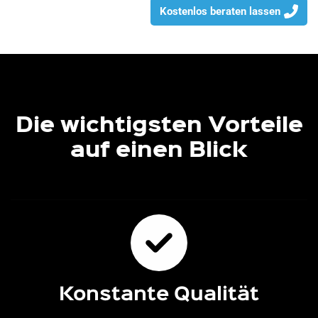
Kostenlos beraten lassen
Die wichtigsten Vorteile
auf einen Blick
Konstante Qualität