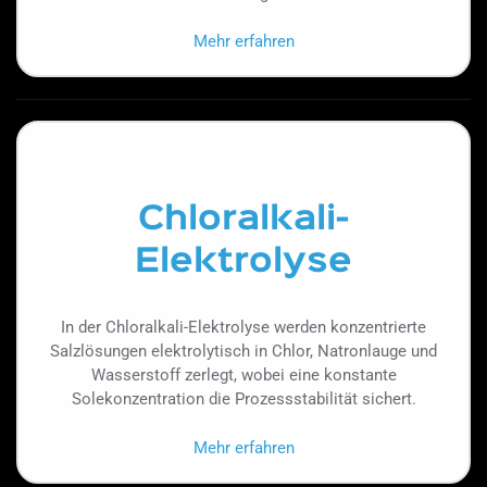
Mehr erfahren
Chloralkali-
Elektrolyse
In der Chloralkali-Elektrolyse werden konzentrierte
Salzlösungen elektrolytisch in Chlor, Natronlauge und
Wasserstoff zerlegt, wobei eine konstante
Solekonzentration die Prozessstabilität sichert.
Mehr erfahren