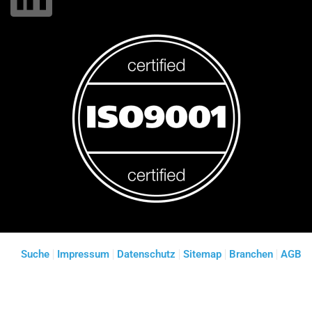
Suche
Impressum
Datenschutz
Sitemap
Branchen
AGB