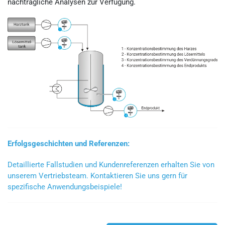
nachträgliche Analysen zur Verfügung.
Erfolgsgeschichten und Referenzen:
Detaillierte Fallstudien und Kundenreferenzen erhalten Sie von
unserem Vertriebsteam. Kontaktieren Sie uns gern für
spezifische Anwendungsbeispiele!