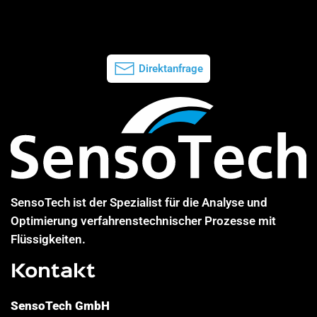
Direktanfrage
SensoTech ist der Spezialist für die Analyse und
Optimierung verfahrenstechnischer Prozesse mit
Flüssigkeiten.
Kontakt
SensoTech GmbH