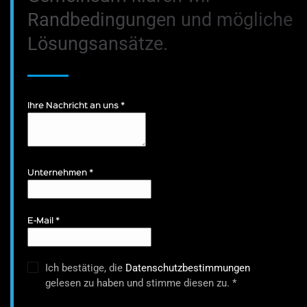
Randbedingungen und mögliche
Lösungsansätze.
Ihre Nachricht an uns
*
Unternehmen
*
E-Mail
*
Ich bestätige, die
Datenschutzbestimmungen
gelesen zu haben und stimme diesen zu.
*