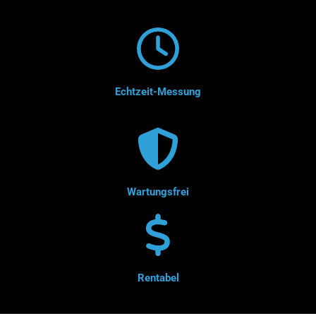
Echtzeit-Messung
Wartungsfrei
Rentabel