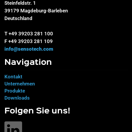
Steinfeldstr. 1
39179 Magdeburg-Barleben
Deutschland
T +49 39203 281 100
F +49 39203 281 109
info@sensotech.com
Navigation
Kontakt
Unternehmen
Produkte
Downloads
Folgen Sie uns!