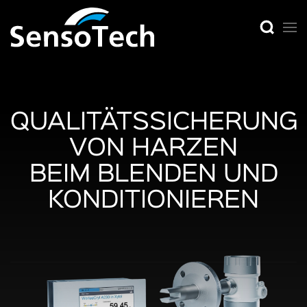
QUALITÄTSSICHERUNG
VON HARZEN
BEIM BLENDEN UND
KONDITIONIEREN