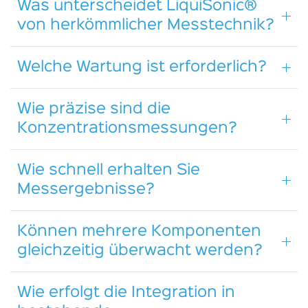
Was unterscheidet LiquiSonic®
von herkömmlicher Messtechnik?
Welche Wartung ist erforderlich?
Wie präzise sind die
Konzentrationsmessungen?
Wie schnell erhalten Sie
Messergebnisse?
Können mehrere Komponenten
gleichzeitig überwacht werden?
Wie erfolgt die Integration in