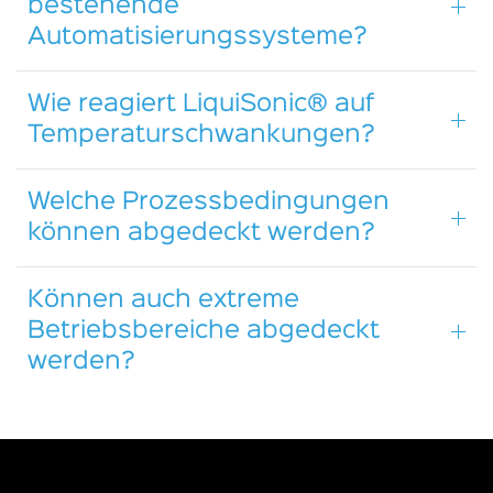
bestehende
Automatisierungssysteme?
Wie reagiert LiquiSonic® auf
Temperaturschwankungen?
Welche Prozessbedingungen
können abgedeckt werden?
Können auch extreme
Betriebsbereiche abgedeckt
werden?