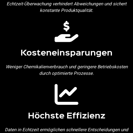
Echtzeit-Überwachung verhindert Abweichungen und sichert
konstante Produktqualität.
Kosteneinsparungen
Weniger Chemikalienverbrauch und geringere Betriebskosten
durch optimierte Prozesse.
Höchste Effizienz
Daten in Echtzeit ermöglichen schnellere Entscheidungen und