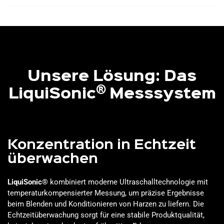
Unsere Lösung: Das
®
LiquiSonic
Messsystem
Konzentration in Echtzeit
überwachen
LiquiSonic®
kombiniert moderne Ultraschalltechnologie mit
temperaturkompensierter Messung, um präzise Ergebnisse
beim Blenden und Konditionieren von Harzen zu liefern. Die
Echtzeitüberwachung sorgt für eine stabile Produktqualität,