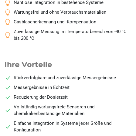
Nahtlose Integration in bestehende Systeme
Wartungsfrei und ohne Verbrauchsmaterialien
Gasblasenerkennung und -Kompensation
Zuverlässige Messung im
Temperaturbereich von -40 °C
bis 200 °C
Ihre Vorteile
Rückverfolgbare und zuverlässige Messergebnisse
Messergebnisse in Echtzeit
Reduzierung der Dosierzeit
Vollständig wartungsfreie Sensoren und
chemikalienbeständige Materialien
Einfache Integration in Systeme jeder Größe und
Konfiguration