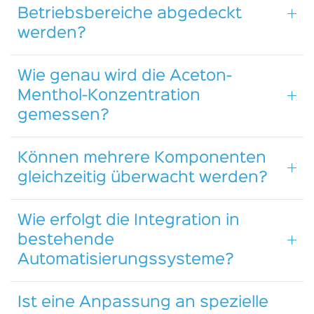
Betriebsbereiche abgedeckt
werden?
Wie genau wird die Aceton-
Menthol-Konzentration
gemessen?
Können mehrere Komponenten
gleichzeitig überwacht werden?
Wie erfolgt die Integration in
bestehende
Automatisierungssysteme?
Ist eine Anpassung an spezielle