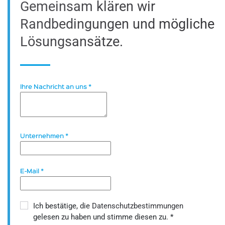
Gemeinsam klären wir
Randbedingungen und mögliche
Lösungsansätze.
Ihre Nachricht an uns
*
Unternehmen
*
E-Mail
*
Ich bestätige, die
Datenschutzbestimmungen
gelesen zu haben und stimme diesen zu.
*