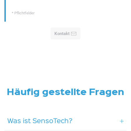
* Pflichtfelder
Kontakt
Häufig gestellte Fragen
Was ist SensoTech?