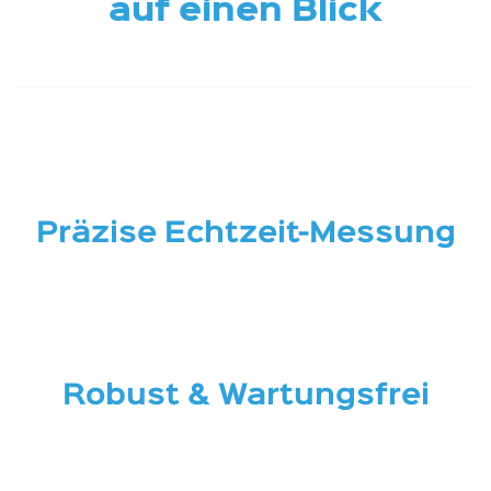
auf einen Blick
Präzise Echtzeit-Messung
Robust & Wartungsfrei