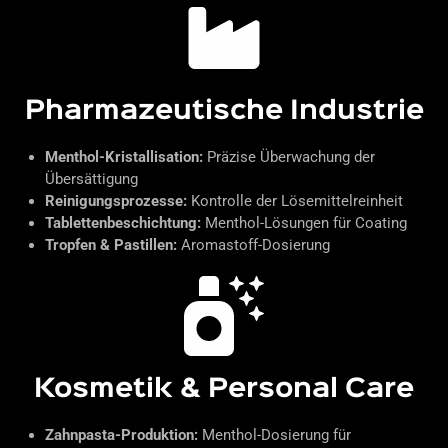
Pharmazeutische Industrie
Menthol-Kristallisation:
Präzise Überwachung der
Übersättigung
Reinigungsprozesse:
Kontrolle der Lösemittelreinheit
Tablettenbeschichtung:
Menthol-Lösungen für Coating
Tropfen & Pastillen:
Aromastoff-Dosierung
Kosmetik & Personal Care
Zahnpasta-Produktion:
Menthol-Dosierung für