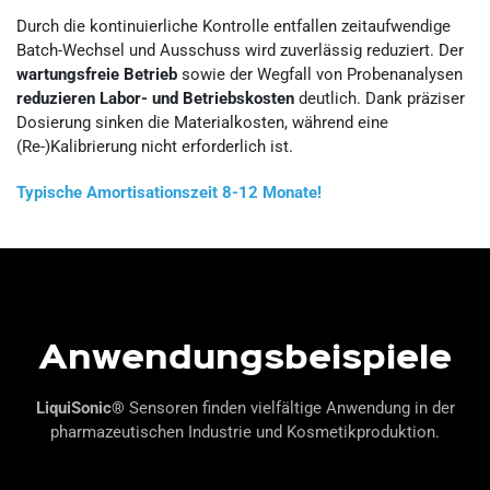
Durch die kontinuierliche Kontrolle entfallen zeitaufwendige
Batch-Wechsel und Ausschuss wird zuverlässig reduziert. Der
wartungsfreie Betrieb
sowie der Wegfall von Probenanalysen
reduzieren Labor- und Betriebskosten
deutlich. Dank präziser
Dosierung sinken die Materialkosten, während eine
(Re-)Kalibrierung nicht erforderlich ist.
Typische Amortisationszeit 8-12 Monate!
Anwendungsbeispiele
LiquiSonic®
Sensoren finden vielfältige Anwendung in der
pharmazeutischen Industrie und Kosmetikproduktion.