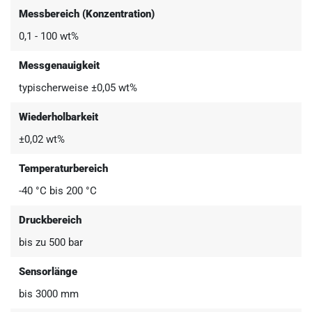
Messbereich (Konzentration)
0,1 - 100 wt%
Messgenauigkeit
typischerweise ±0,05 wt%
Wiederholbarkeit
±0,02 wt%
Temperaturbereich
-40 °C bis 200 °C
Druckbereich
bis zu 500 bar
Sensorlänge
bis 3000 mm