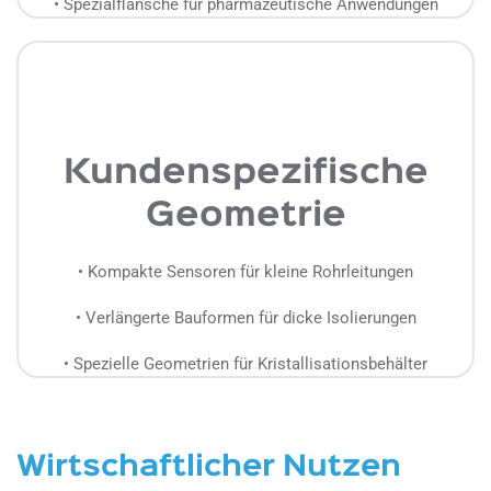
• Spezialflansche für pharmazeutische Anwendungen
Kundenspezifische
Geometrie
• Kompakte Sensoren für kleine Rohrleitungen
• Verlängerte Bauformen für dicke Isolierungen
• Spezielle Geometrien für Kristallisationsbehälter
Wirtschaftlicher Nutzen