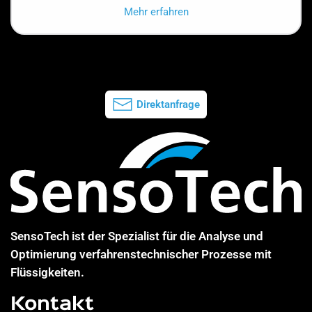
Mehr erfahren
Direktanfrage
SensoTech ist der Spezialist für die Analyse und
Optimierung verfahrenstechnischer Prozesse mit
Flüssigkeiten.
Kontakt