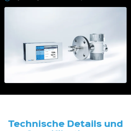
Technische Details und