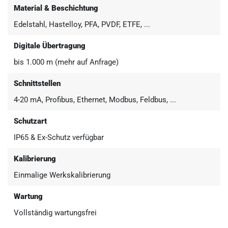
Material & Beschichtung
Edelstahl, Hastelloy, PFA, PVDF, ETFE, ...
Digitale Übertragung
bis 1.000 m (mehr auf Anfrage)
Schnittstellen
4-20 mA, Profibus, Ethernet, Modbus, Feldbus, ...
Schutzart
IP65 & Ex-Schutz verfügbar
Kalibrierung
Einmalige Werkskalibrierung
Wartung
Vollständig wartungsfrei