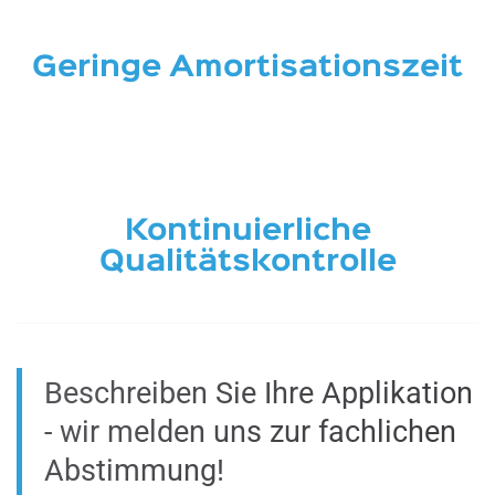
Geringe Amortisationszeit
Kontinuierliche
Qualitätskontrolle
Beschreiben Sie Ihre Applikation
- wir melden uns zur fachlichen
Abstimmung!