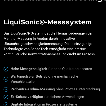
LiquiSonic®-Messsystem
Das
LiquiSonic®
System löst die Herausforderungen der
Menthol-Messung in Aceton durch innovative
Ultraschallgeschwindigkeitsmessung. Diese einzigartige
Technologie von SensoTech ermöglicht eine präzise,
kontinuierliche Konzentrationsmessung direkt im Prozess.
Hohe Messgenauigkeit
für hohe Qualitätsstandards
Wartungsfreier Betrieb
ohne mechanische
Verschleißteile
Probenfreie Inline-Messung
ohne Prozessunterbrechung
Ex-Schutz verfügbar
für sichere Anwendungen
Digitale Integration
in Prozessleitsysteme