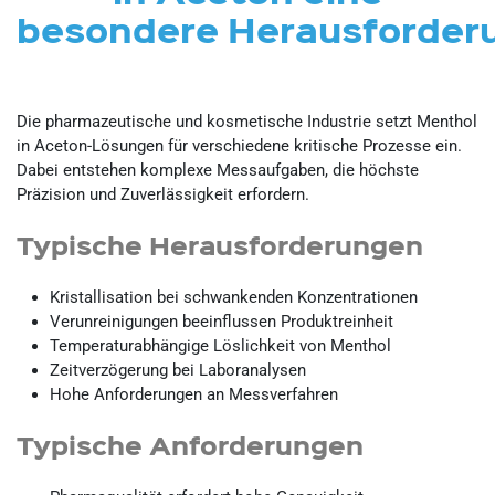
besondere
Herausforder
Die pharmazeutische und kosmetische Industrie setzt Menthol
in Aceton-Lösungen für verschiedene kritische Prozesse ein.
Dabei entstehen komplexe Messaufgaben, die höchste
Präzision und Zuverlässigkeit erfordern.
Typische Herausforderungen
Kristallisation bei schwankenden Konzentrationen
Verunreinigungen beeinflussen Produktreinheit
Temperaturabhängige Löslichkeit von Menthol
Zeitverzögerung bei Laboranalysen
Hohe Anforderungen an Messverfahren
Typische
Anforderungen