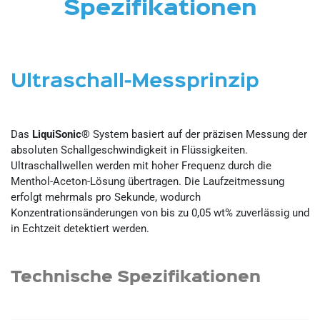
Spezifikationen
Ultraschall-Messprinzip
Das
LiquiSonic®
System basiert auf der präzisen Messung der
absoluten Schallgeschwindigkeit in Flüssigkeiten.
Ultraschallwellen werden mit hoher Frequenz durch die
Menthol-Aceton-Lösung übertragen. Die Laufzeitmessung
erfolgt mehrmals pro Sekunde, wodurch
Konzentrationsänderungen von bis zu 0,05 wt% zuverlässig und
in Echtzeit detektiert werden.
Technische Spezifikationen