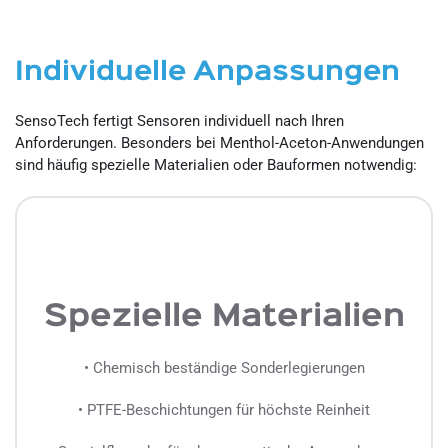
Individuelle Anpassungen
SensoTech fertigt Sensoren individuell nach Ihren
Anforderungen. Besonders bei Menthol-Aceton-Anwendungen
sind häufig spezielle Materialien oder Bauformen notwendig:
Spezielle Materialien
• Chemisch beständige Sonderlegierungen
• PTFE-Beschichtungen für höchste Reinheit