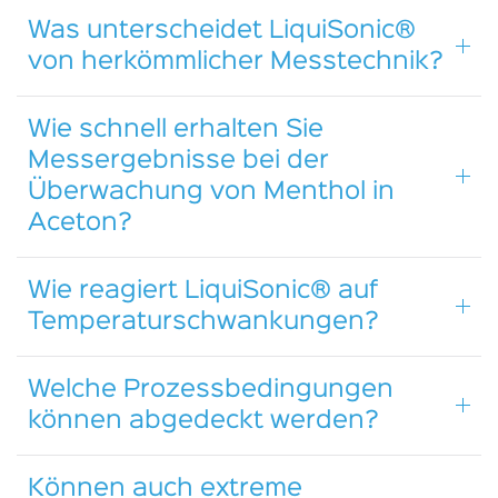
Was unterscheidet LiquiSonic®
von herkömmlicher Messtechnik?
Wie schnell erhalten Sie
Messergebnisse bei der
Überwachung von Menthol in
Aceton?
Wie reagiert LiquiSonic® auf
Temperaturschwankungen?
Welche Prozessbedingungen
können abgedeckt werden?
Können auch extreme