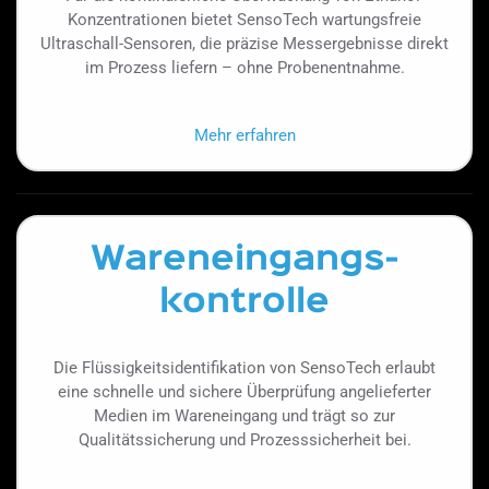
Konzentrationen bietet SensoTech wartungsfreie
Ultraschall-Sensoren, die präzise Messergebnisse direkt
im Prozess liefern – ohne Probenentnahme.
Mehr erfahren
Wareneingangs-
kontrolle
Die Flüssigkeitsidentifikation von SensoTech erlaubt
eine schnelle und sichere Überprüfung angelieferter
Medien im Wareneingang und trägt so zur
Qualitätssicherung und Prozesssicherheit bei.