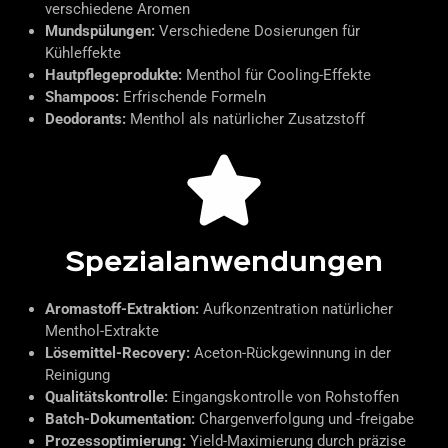
verschiedene Aromen
Mundspülungen:
Verschiedene Dosierungen für
Kühleffekte
Hautpflegeprodukte:
Menthol für Cooling-Effekte
Shampoos:
Erfrischende Formeln
Deodorants:
Menthol als natürlicher Zusatzstoff
Spezialanwendungen
Aromastoff-Extraktion:
Aufkonzentration natürlicher
Menthol-Extrakte
Lösemittel-Recovery:
Aceton-Rückgewinnung in der
Reinigung
Qualitätskontrolle:
Eingangskontrolle von Rohstoffen
Batch-Dokumentation:
Chargenverfolgung und -freigabe
Prozessoptimierung:
Yield-Maximierung durch präzise