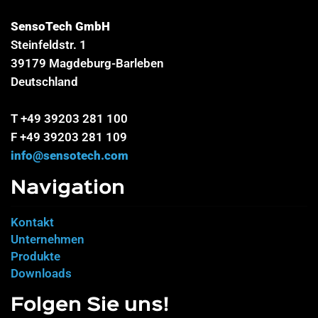
SensoTech GmbH
Steinfeldstr. 1
39179 Magdeburg-Barleben
Deutschland
T +49 39203 281 100
F +49 39203 281 109
info@sensotech.com
Navigation
Kontakt
Unternehmen
Produkte
Downloads
Folgen Sie uns!