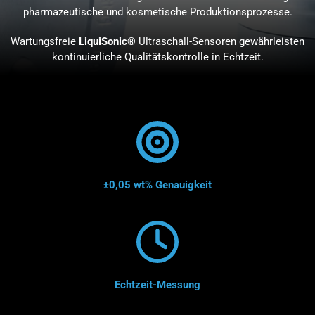
pharmazeutische und kosmetische Produktionsprozesse.
Wartungsfreie
LiquiSonic®
Ultraschall-Sensoren gewährleisten
kontinuierliche Qualitätskontrolle in Echtzeit.
±0,05 wt% Genauigkeit
Echtzeit-Messung