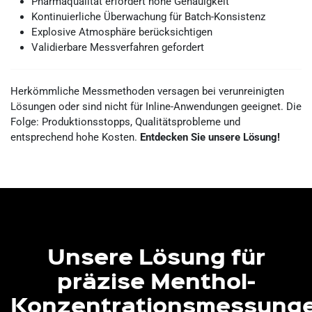
Pharmaqualität erfordert hohe Genauigkeit
Kontinuierliche Überwachung für Batch-Konsistenz
Explosive Atmosphäre berücksichtigen
Validierbare Messverfahren gefordert
Herkömmliche Messmethoden versagen bei verunreinigten
Lösungen oder sind nicht für Inline-Anwendungen geeignet. Die
Folge: Produktionsstopps, Qualitätsprobleme und
entsprechend hohe Kosten.
Entdecken Sie unsere Lösung!
Unsere Lösung für
präzise Menthol-
Konzentrationsmessung