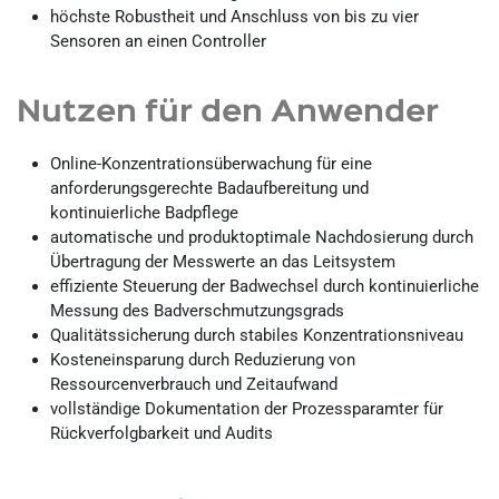
höchste Robustheit und Anschluss von bis zu vier
Sensoren an einen Controller
Nutzen für den Anwender
Online-Konzentrationsüberwachung für eine
anforderungsgerechte Badaufbereitung und
kontinuierliche Badpflege
automatische und produktoptimale Nachdosierung durch
Übertragung der Messwerte an das Leitsystem
effiziente Steuerung der Badwechsel durch kontinuierliche
Messung des Badverschmutzungsgrads
Qualitätssicherung durch stabiles Konzentrationsniveau
Kosteneinsparung durch Reduzierung von
Ressourcenverbrauch und Zeitaufwand
vollständige Dokumentation der Prozessparamter für
Rückverfolgbarkeit und Audits