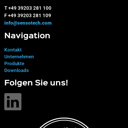
T +49 39203 281 100
F +49 39203 281 109
info@sensotech.com
Navigation
Kontakt
Unternehmen
Produkte
Downloads
Folgen Sie uns!