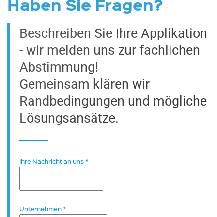
Haben Sie Fragen?
Beschreiben Sie Ihre Applikation
- wir melden uns zur fachlichen
Abstimmung!
Gemeinsam klären wir
Randbedingungen und mögliche
Lösungsansätze.
Ihre Nachricht an uns
*
Unternehmen
*