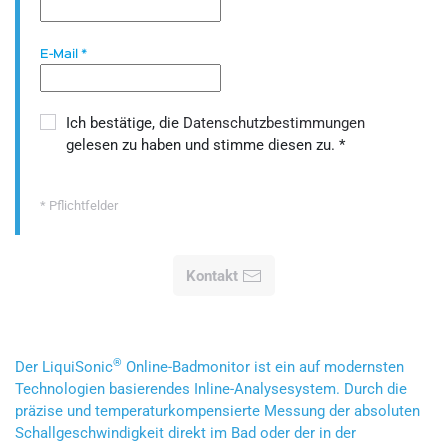
E-Mail
*
Ich bestätige, die
Datenschutzbestimmungen
gelesen zu haben und stimme diesen zu.
*
* Pflichtfelder
Kontakt
®
Der LiquiSonic
Online-Badmonitor ist ein auf modernsten
Technologien basierendes Inline-Analysesystem. Durch die
präzise und temperaturkompensierte Messung der absoluten
Schallgeschwindigkeit direkt im Bad oder der in der