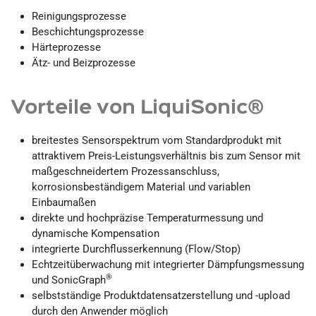
Reinigungsprozesse
Beschichtungsprozesse
Härteprozesse
Ätz- und Beizprozesse
Vorteile von LiquiSonic®
breitestes Sensorspektrum vom Standardprodukt mit
attraktivem Preis-Leistungsverhältnis bis zum Sensor mit
maßgeschneidertem Prozessanschluss,
korrosionsbeständigem Material und variablen
Einbaumaßen
direkte und hochpräzise Temperaturmessung und
dynamische Kompensation
integrierte Durchflusserkennung (Flow/Stop)
Echtzeitüberwachung mit integrierter Dämpfungsmessung
®
und SonicGraph
selbstständige Produktdatensatzerstellung und -upload
durch den Anwender möglich