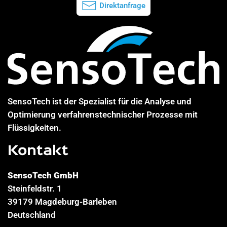
Direktanfrage
SensoTech ist der Spezialist für die Analyse und
Optimierung verfahrenstechnischer Prozesse mit
Flüssigkeiten.
Kontakt
SensoTech GmbH
Steinfeldstr. 1
39179 Magdeburg-Barleben
Deutschland