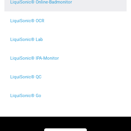
LiquiSonic® Online-Badmonitor
LiquiSonic® OCR
LiquiSonic® Lab
LiquiSonic® IPA-Monitor
LiquiSonic® QC
LiquiSonic® Go