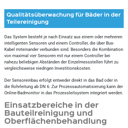
Qualitätsüberwachung für Bäder in der
Teilereinigung
Das System besteht je nach Einsatz aus einem oder mehreren
intelligenten Sensoren und einem Controller, die über Bus-
Kabel miteinander verbunden sind. Besonders die Kombination
von maximal vier Sensoren mit nur einem Controller bei
nahezu beliebigen Abständen der Einzelmessstellen führt zu
vergleichsweise niedrigen Investitionskosten.
Der Sensoreinbau erfolgt entweder direkt in das Bad oder in
die Rohrleitung ab DN 6. Zur Prozessautomatisierung kann der
Online-Badmonitor in das Prozessleitsystem integriert werden.
Einsatzbereiche in der
Bauteilreinigung und
Oberflächenbehandlung