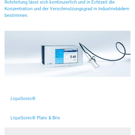
Rohrleitung lässt sich kontinuierlich und in Echtzeit die
Konzentration und der Verschmutzungsgrad in Industriebädern
bestimmen.
LiquiSonic®
LiquiSonic® Plato & Brix